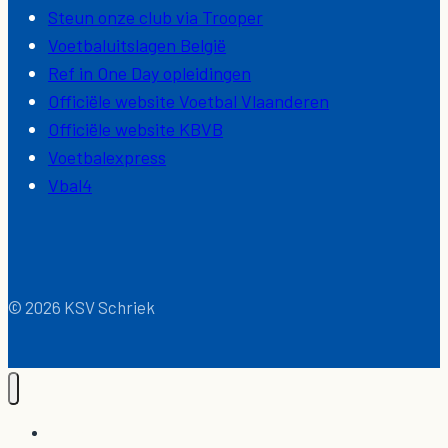
Steun onze club via Trooper
Voetbaluitslagen België
Ref in One Day opleidingen
Officiële website Voetbal Vlaanderen
Officiële website KBVB
Voetbalexpress
Vbal4
© 2026 KSV Schriek
Home