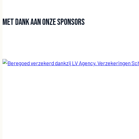
Met dank aan onze sponsors